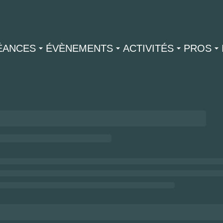
ÉANCES
ÉVÈNEMENTS
ACTIVITÉS
PROS