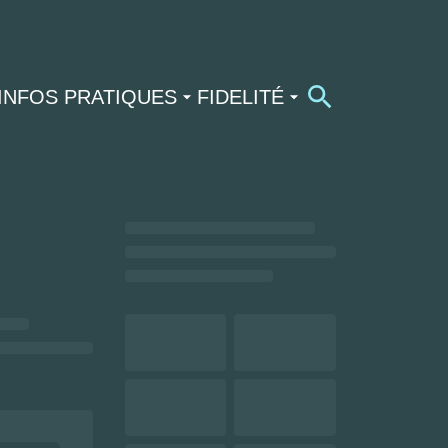
INFOS PRATIQUES
FIDELITÉ