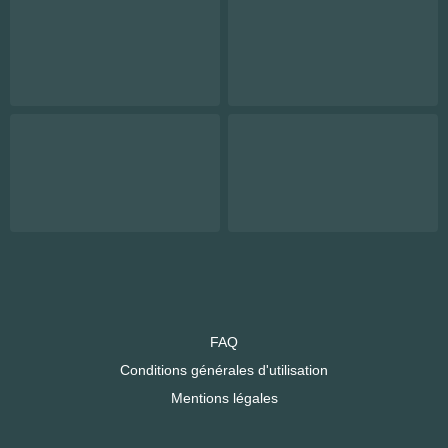
FAQ
Conditions générales d'utilisation
Mentions légales